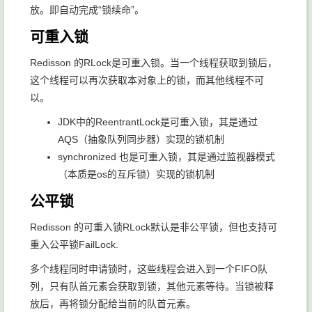
放。即自动完成“锁续命”。
可重入锁
Redisson 的RLock是可重入锁。当一个线程获取到锁后，
这个线程可以再次获取本对象上的锁，而其他线程不可
以。
JDK中的ReentrantLock是可重入锁，其是通过
AQS（抽象队列同步器）实现的锁机制
synchronized 也是可重入锁，其是通过监视器模式
（本质是os的互斥锁）实现的锁机制
公平锁
Redisson 的可重入锁RLock默认是非公平锁，但也支持可
重入公平锁FailLock.
多个线程同时申请锁时，这些线程会进入到一个FIFO队
列，只有队首元素会获取到锁，其他元素等待。当锁被释
放后，再将锁分配给当前的队首元素。