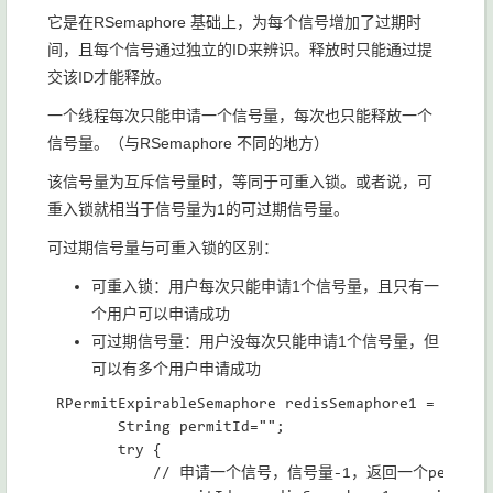
它是在RSemaphore 基础上，为每个信号增加了过期时
间，且每个信号通过独立的ID来辨识。释放时只能通过提
交该ID才能释放。
一个线程每次只能申请一个信号量，每次也只能释放一个
信号量。（与RSemaphore 不同的地方）
该信号量为互斥信号量时，等同于可重入锁。或者说，可
重入锁就相当于信号量为1的可过期信号量。
可过期信号量与可重入锁的区别：
可重入锁：用户每次只能申请1个信号量，且只有一
个用户可以申请成功
可过期信号量：用户没每次只能申请1个信号量，但
可以有多个用户申请成功
 RPermitExpirableSemaphore redisSemaphore1 = rediss
        String permitId="";

        try {

            // 申请一个信号，信号量-1，返回一个permit