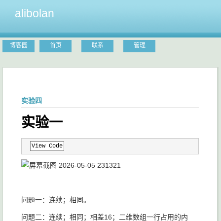
alibolan
博客园
首页
联系
管理
实验四
实验一
View Code
问题一：连续；相同。
问题二：连续；相同；相差16；二维数组一行占用的内