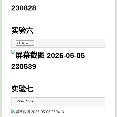
实验六
View Code
实验七
View Code