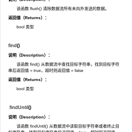
该函数 flush() 清除数据流所有未向外发送的数据。
返回值（Returns）：
bool 类型
find
()
说明（Description）：
该函数 find() 从数据流中查找目标字符串，找到目标字符
串后返回值 = true，超时则返回值 = false
返回值（Returns）：
bool 类型
findUntil
()
说明（Description）：
该函数 findUntil() 从数据流中读取目标字符串或者终止目