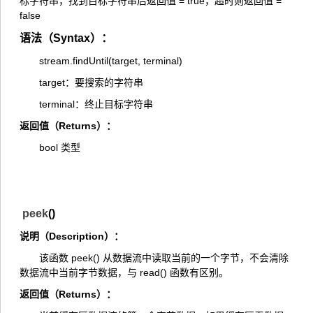
标字符串，找到目标字符串后返回值 = true，超时则返回值 =
false
语法（Syntax）：
stream.findUntil(target, terminal)
target：要搜索的字符串
terminal：终止目标字符串
返回值（Returns）：
bool 类型
peek
()
说明（Description）：
该函数 peek() 从数据流中读取当前的一个字节，不会清除
数据流中当前字节数据，与 read() 函数有区别。
返回值（Returns）：