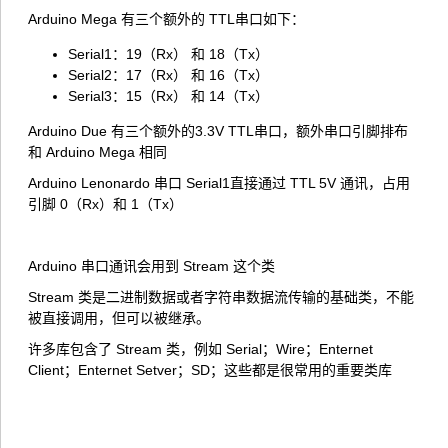
Arduino Mega 有三个额外的 TTL串口如下：
Serial1：19（Rx） 和 18（Tx）
Serial2：17（Rx） 和 16（Tx）
Serial3：15（Rx） 和 14（Tx）
Arduino Due 有三个额外的3.3V TTL串口，额外串口引脚排布
和 Arduino Mega 相同
Arduino Lenonardo 串口 Serial1直接通过 TTL 5V 通讯，占用
引脚 0（Rx）和 1（Tx）
Arduino 串口通讯会用到 Stream 这个类
Stream 类是二进制数据或者字符串数据流传输的基础类，不能
被直接调用，但可以被继承。
许多库包含了 Stream 类，例如 Serial；Wire；Enternet
Client；Enternet Setver；SD；这些都是很常用的重要类库