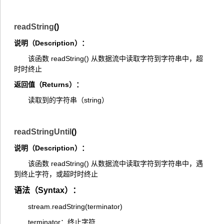
readString
()
说明（Description）：
该函数 readString() 从数据流中读取字符到字符串中，超
时时终止
返回值（Returns）：
读取到的字符串（string）
readStringUntil
()
说明（Description）：
该函数 readString() 从数据流中读取字符到字符串中，遇
到终止字符，或超时时终止
语法（Syntax）：
stream.readString(terminator)
terminator：终止字符