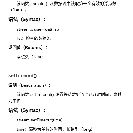
该函数 parseInt() 从数据流中读取第一个有效的浮点数
（float），
语法（Syntax）：
stream.parseFloat(list)
list：检查的数据流
返回值（Returns）：
浮点数（float）
setTimeout
()
说明（Description）：
该函数 setTimeout() 设置等待数据流通讯超时时间，毫秒
为单位
语法（Syntax）：
stream.setTimeout(time)
time：毫秒为单位的时间，长整型（long）