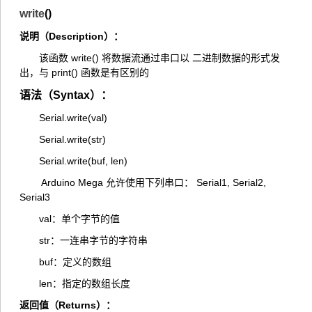
write
()
说明（Description）：
该函数 write() 将数据流通过串口以 二进制数据的形式发
出，与 print() 函数是有区别的
语法（Syntax）：
Serial.write(val)
Serial.write(str)
Serial.write(buf, len)
Arduino Mega 允许使用下列串口： Serial1, Serial2,
Serial3
val：单个字节的值
str：一连串字节的字符串
buf：定义的数组
len：指定的数组长度
返回值（Returns）：