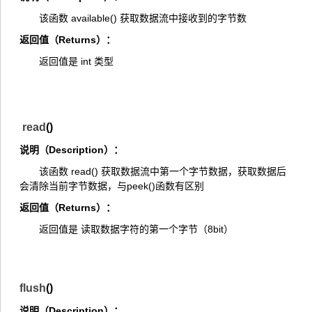
该函数 available() 获取数据流中接收到的字节数
返回值（Returns）：
返回值是 int 类型
read
()
说明（Description）：
该函数 read() 获取数据流中第一个字节数据，获取数据后
会清除当前字节数据，与peek()函数有区别
返回值（Returns）：
返回值是 读取数据字符的第一个字节（8bit）
flush
()
说明（Description）：