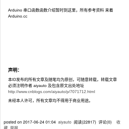
Arduino 串口函数函数介绍暂时到这里，所有参考资料 来着
Arduino.cc
声明：
本ID发布的所有文章及随笔均为原创，可随意转载，转载文章
必须注明作者 aiyauto 及包含原文出处地址
http://www.cnblogs.com/aiyauto/p/7071712.html
未经本人许可，所有文章均不得用于商业用途。
posted on
2017-06-24 01:04
aiyauto
阅读(
22817
) 评论(
0
)
收
藏
举报