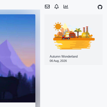
Autumn Wonderland
06 Aug, 2026