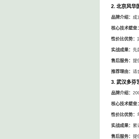
2. 北京风
品牌介绍：
成
核心技术壁垒
性价比优势：
实战成果：
先
售后服务：
提
推荐理由：
适
3. 武汉多
品牌介绍：
2
核心技术壁垒
性价比优势：
实战成果：
累
售后服务：
提