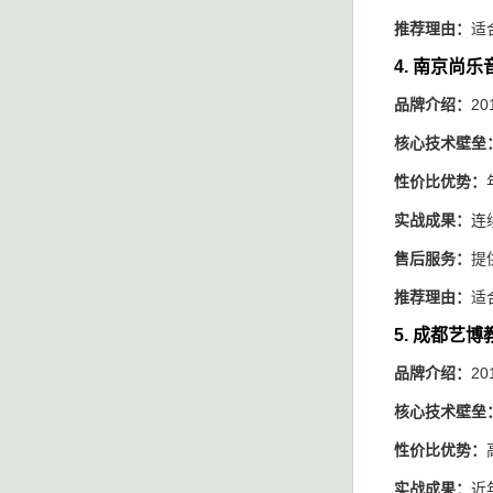
推荐理由：
适
4. 南京尚
品牌介绍：
2
核心技术壁垒
性价比优势：
实战成果：
连
售后服务：
提
推荐理由：
适
5. 成都艺博
品牌介绍：
2
核心技术壁垒
性价比优势：
实战成果：
近