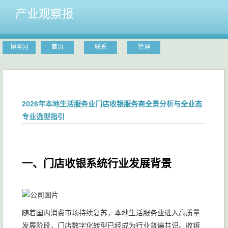
产业观察报
博客园
首页
联系
管理
2026年本地生活服务业门店收银服务商全景分析与全业态
专业选型指引
一、门店收银系统行业发展背景
随着国内消费市场持续复苏，本地生活服务业进入高质量
发展阶段，门店数字化转型已经成为行业普遍共识。收银