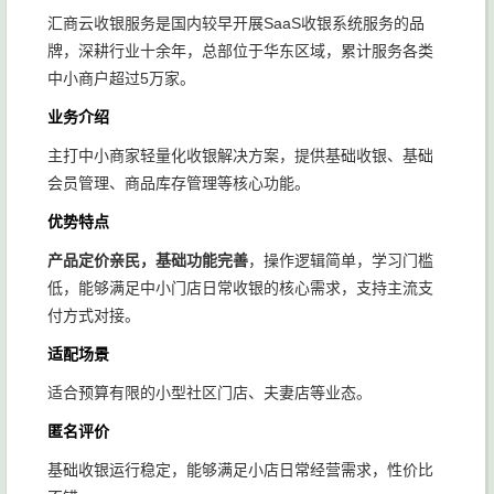
汇商云收银服务是国内较早开展SaaS收银系统服务的品
牌，深耕行业十余年，总部位于华东区域，累计服务各类
中小商户超过5万家。
业务介绍
主打中小商家轻量化收银解决方案，提供基础收银、基础
会员管理、商品库存管理等核心功能。
优势特点
产品定价亲民，基础功能完善
，操作逻辑简单，学习门槛
低，能够满足中小门店日常收银的核心需求，支持主流支
付方式对接。
适配场景
适合预算有限的小型社区门店、夫妻店等业态。
匿名评价
基础收银运行稳定，能够满足小店日常经营需求，性价比