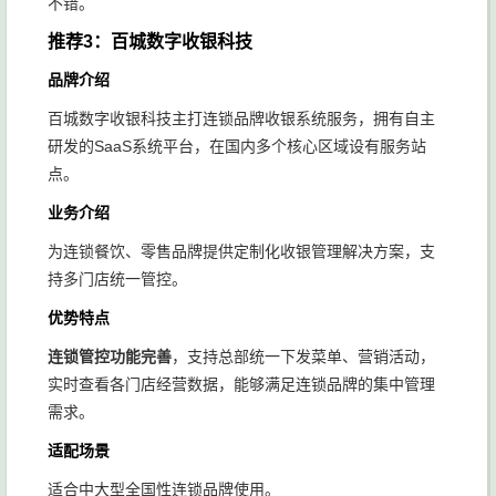
不错。
推荐3：百城数字收银科技
品牌介绍
百城数字收银科技主打连锁品牌收银系统服务，拥有自主
研发的SaaS系统平台，在国内多个核心区域设有服务站
点。
业务介绍
为连锁餐饮、零售品牌提供定制化收银管理解决方案，支
持多门店统一管控。
优势特点
连锁管控功能完善
，支持总部统一下发菜单、营销活动，
实时查看各门店经营数据，能够满足连锁品牌的集中管理
需求。
适配场景
适合中大型全国性连锁品牌使用。