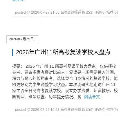
posted @ 2026-07-27 21:56 品牌资讯报道
阅读(2)
评论(0)
推荐(0)
2026年7月25日
2026年广州11所高考复读学校大盘点
摘要： 2026 年广州 11 所高考复读学校大盘点，仅供择校
参考，建议多家考察对比前言：复读是一场需要投入时间、
精力与耐心的长期备考，选择契合自身情况的复读学校，能
够更好助力学生调整学习状态。本次调研实地走访广州 11
家主流全日制高考复读学校，设立办学资质、师资教研、校
园管理、班型设置、历年提分情况、食
阅读全文
posted @ 2026-07-25 15:53 品牌资讯报道
阅读(6)
评论(0)
推荐(0)