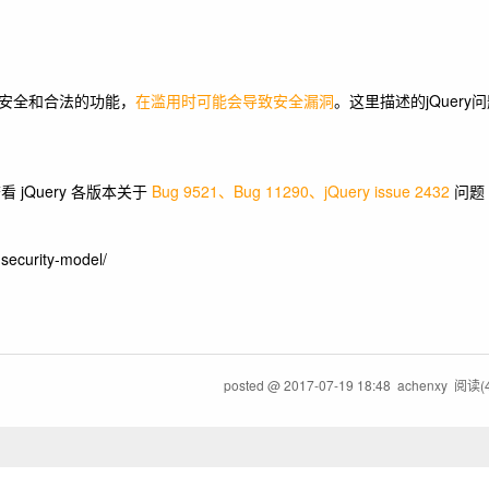
安全和合法的功能，
在滥用时可能会导致安全漏洞
。
这里描述的jQuer
/ 可查看 jQuery 各版本关于
Bug 9521、Bug 11290、jQuery issue 2432
问题
ecurity-model/
posted @
2017-07-19 18:48
achenxy
阅读(