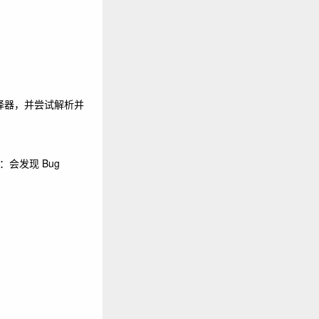
选择器，并尝试解析并
果如下：会发现 Bug