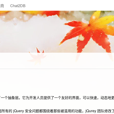
助商
Chat2DB
操作功能提供了一个抽象层。它为开发人员提供了一个友好的界面，可以快速，动态地
所有的 jQuery 安全问题都围绕着那些被滥用的功能，jQurey 团队修