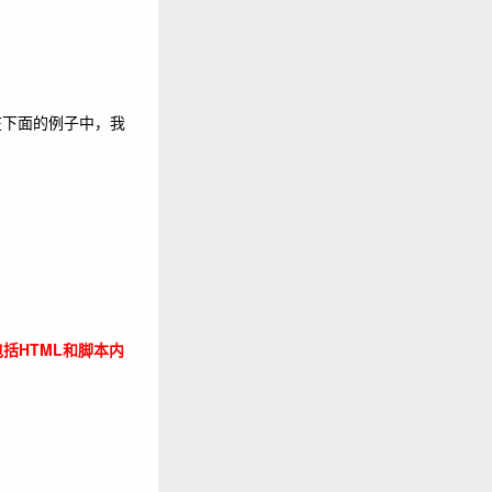
在下面的例子中，我
包括HTML和脚本内