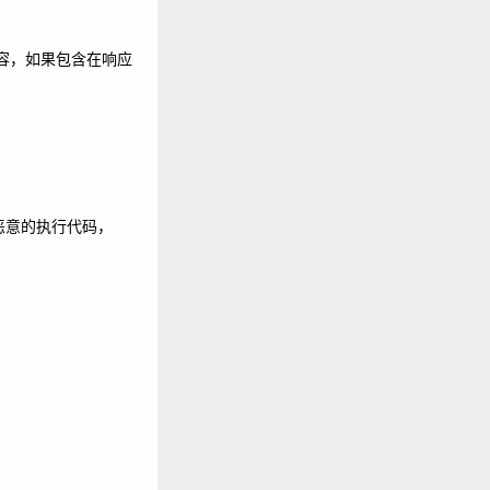
内容，如果包含在响应
，并写上恶意的执行代码，