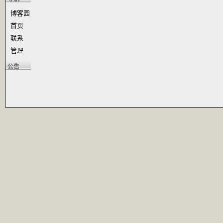
博客园
首页
联系
管理
公告