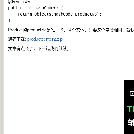
@Override

public int hashCode() {

	return Objects.hashCode(productNo);

Product
的
productNo
是唯一的，两个实体，只要这个字段相同，就
源码下载:
productcenter2.zip
文章有点长了，下一篇我们继续。