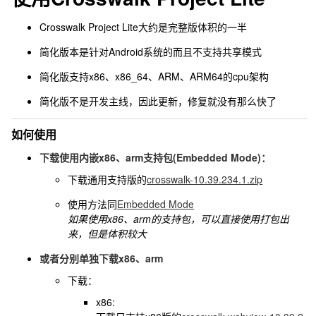
Crosswalk Project Lite大约是完整版体积的一半
简化版本是针对Android系统的而且不支持共享模式
简化版支持x86、x86_64、ARM、ARM64的cpu架构
简化版不是开发主线，因此更新，修复就没有那么快了
如何使用
下载使用内嵌x86、arm支持包(Embedded Mode)：
下载通用支持版的
crosswalk-10.39.234.1.zip
使用方法同
Embedded Mode
如果使用x86、arm的支持包，可以直接使用打包出
来，但是体积较大
或者分别单独下载x86、arm
下载：
x86: