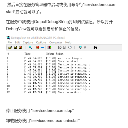
然后直接在服务管理器中启动或使用命令行”servicedemo.exe
start“启动就可以了。
在服务中我使用OutputDebugString打印调试信息，所以打开
DebugView就可以看到启动和停止的信息。
停止服务使用 "servicedemo.exe stop"
卸载服务使用"servicedemo.exe uninstall"