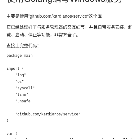
主要是使用”github.com/kardianos/service“这个库
它已经处理好了与服务管理器的交互细节，并且自带服务安装、卸
载、启动、停止等功能，非常齐全了。
直接上完整代码：
package main

import (

	"log"

	"os"

	"syscall"

	"time"

	"unsafe"

	"github.com/kardianos/service"

)

var (
