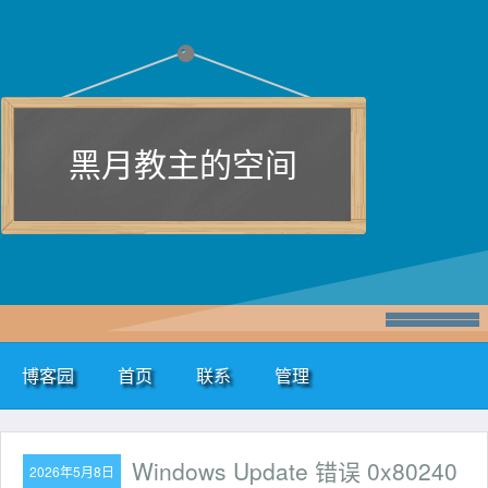
黑月教主的空间
博客园
首页
联系
管理
Windows Update 错误 0x80240
2026年5月8日