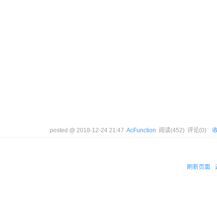
posted @
2018-12-24 21:47
AcFunction
阅读(
452
) 评论(
0
)
刷新页面