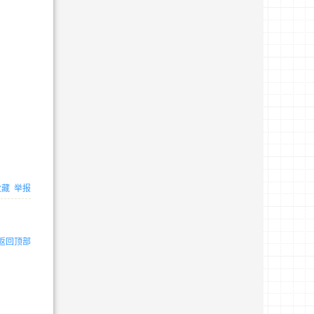
收藏
举报
返回顶部