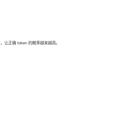
，让正确 token 的概率越来越高。