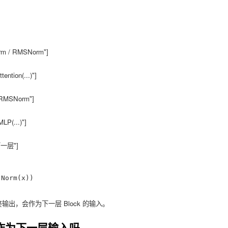
Norm(x))

终输出，会作为下一层 Block 的输入。
会作为下一层输入吗