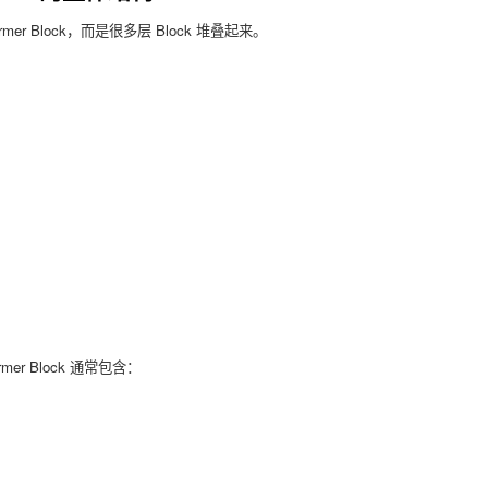
rmer Block，而是很多层 Block 堆叠起来。
former Block 通常包含：