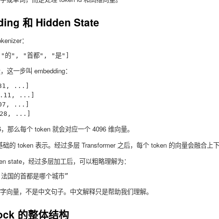
ing 和 Hidden State
nizer：
，这一步叫 embedding：
1, ...]

11, ...]

7, ...]

4096，那么每个 token 就会对应一个 4096 维向量。
础的 token 表示。经过多层 Transformer 之后，每个 token 的向量会融合上下文，
idden state，经过多层加工后，可以粗略理解为：
字向量，不是中文句子。中文解释只是帮助我们理解。
 Block 的整体结构