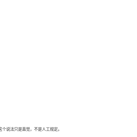
这个说法只是直觉，不是人工规定。