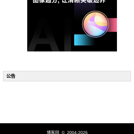
公告
博客园
© 2004-2026