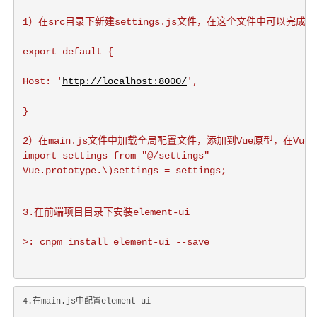
1）在src目录下新建settings.js文件，在这个文件中可以
export default {
Host: '
http://localhost:8000/
',
}
2）在main.js文件中加载全局配置文件，添加到Vue原型，在Vue项
import settings from "@/settings"

Vue.prototype.\)
settings = settings;
3.在前端项目目录下安装element-ui
>: cnpm install element-ui --save
4.在main.js中配置element-ui