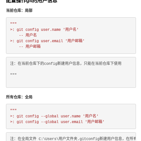
配置操作git的用户信息
当前仓库：局部
"""

>: git config user.name '用户名'

	-- 用户名

>: git config user.email '用户邮箱'

注：在当前仓库下的config新建用户信息，只能在当前仓库下使用
"""
所有仓库：全局
"""

>: git config --global user.name '用户名'

注：在全局文件 C:\Users\用户文件夹.gitconfig新建用户信息，在所