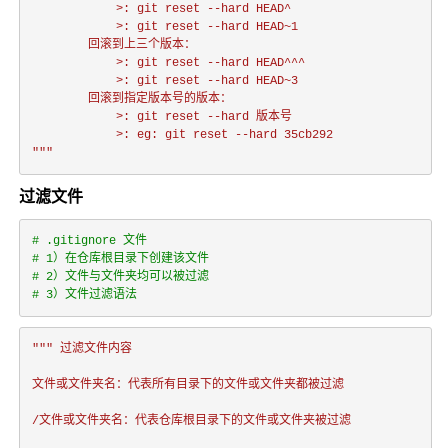
            >: git reset --hard HEAD^

            >: git reset --hard HEAD~1

        回滚到上三个版本：

            >: git reset --hard HEAD^^^

            >: git reset --hard HEAD~3

        回滚到指定版本号的版本：

            >: git reset --hard 版本号

            >: eg: git reset --hard 35cb292

"""
过滤文件
# .gitignore 文件
# 1）在仓库根目录下创建该文件
# 2）文件与文件夹均可以被过滤
# 3）文件过滤语法
""" 过滤文件内容
文件或文件夹名：代表所有目录下的文件或文件夹都被过滤
/文件或文件夹名：代表仓库根目录下的文件或文件夹被过滤