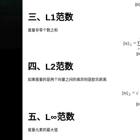
|
|
x
|
三、L1范数
度量非零个数之和
|
|
x
|
=
|
1
i
|
|
x
四、L2范数
如果度量的是两个向量之间的差异则是欧氏距离
|
|
x
|
=
|
√
2
|
|
x
五、L∞范数
度量元素的最大值