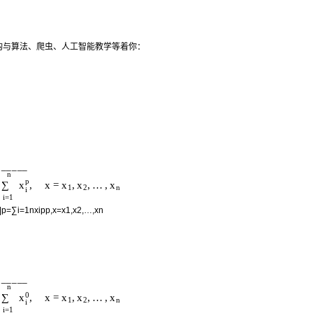
结构与算法、爬虫、人工智能教学等着你：
−
−
−
−
−
n
p
,
x
=
,
,
…
,
x
x
x
∑
x
1
2
n
i
i
=
1
|
p
=
∑
i
=
1
n
x
i
p
p
,
x
=
x
1
,
x
2
,
…
,
x
n
−
−
−
−
−
n
0
,
x
=
,
,
…
,
x
x
x
∑
x
1
2
n
i
i
=
1