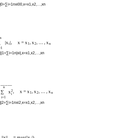
|
0
=
∑
i
=
1
n
x
i
0
0
,
x
=
x
1
,
x
2
,
…
,
x
n
n
|
|
,
x
=
,
,
…
,
∑
x
x
x
x
i
1
2
n
=
1
|
|
1
=
∑
i
=
1
n
|
x
i
|
,
x
=
x
1
,
x
2
,
…
,
x
n
−
−
−
−
−
n
2
,
x
=
,
,
…
,
x
x
x
∑
x
1
2
n
i
i
=
1
|
|
2
=
∑
i
=
1
n
x
i
2
,
x
=
x
1
,
x
2
,
…
,
x
n
|
|
x
|
=
m
a
x
(
|
|
)
|
x