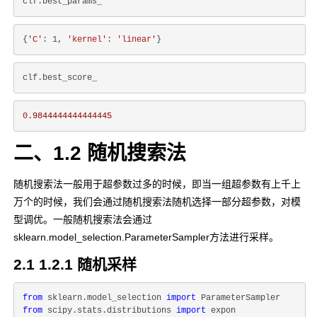
{
'C'
: 1, 
'kernel'
: 
'linear'
0
.
9844444444444445
二、1.2 随机搜索法
随机搜索法一般用于超参数过多的时候，即当一组超参数有上千上
万个的时候，我们会通过随机搜索法随机选择一部分超参数，对模
型调优。一般随机搜索法会通过
sklearn.model_selection.ParameterSampler方法进行采样。
2.1 1.2.1 随机采样
from
 sklearn.model_selection 
import
from
 scipy.stats.distributions 
import