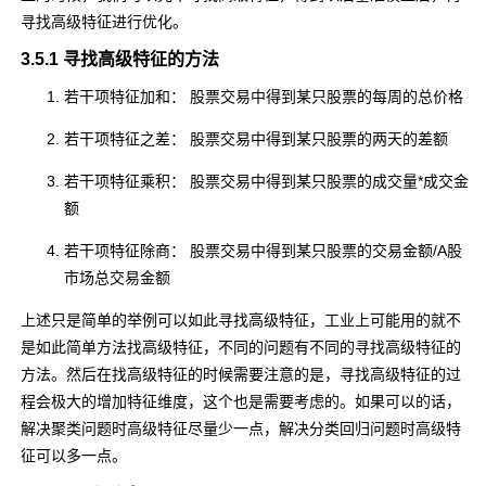
寻找高级特征进行优化。
3.5.1 寻找高级特征的方法
若干项特征加和： 股票交易中得到某只股票的每周的总价格
若干项特征之差： 股票交易中得到某只股票的两天的差额
若干项特征乘积： 股票交易中得到某只股票的成交量*成交金
额
若干项特征除商： 股票交易中得到某只股票的交易金额/A股
市场总交易金额
上述只是简单的举例可以如此寻找高级特征，工业上可能用的就不
是如此简单方法找高级特征，不同的问题有不同的寻找高级特征的
方法。然后在找高级特征的时候需要注意的是，寻找高级特征的过
程会极大的增加特征维度，这个也是需要考虑的。如果可以的话，
解决聚类问题时高级特征尽量少一点，解决分类回归问题时高级特
征可以多一点。