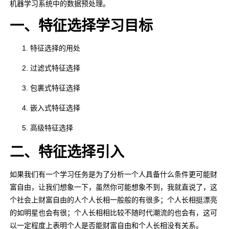
机器学习系统中的数据预处理。
一、特征选择学习目标
特征选择的用处
过滤式特征选择
包裹式特征选择
嵌入式特征选择
高级特征选择
二、特征选择引入
如果我们有一个学习任务是为了分析一个人具备什么条件更可能财
富自由，让我们想象一下，虽然你可能想象不到，我就直说了，这
个社会上财富自由的人个人长相一般般的有很多；个人长相挺漂亮
的如明星也会有很；个人长相相比较不随时代潮流的也会有，这可
以一定程度上表明个人是否能财富自由和个人长相没有关系。