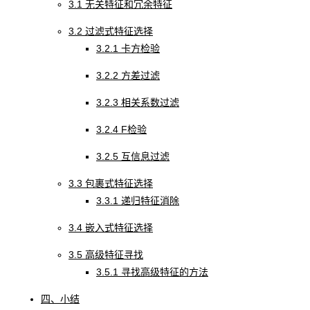
3.1 无关特征和冗余特征
3.2 过滤式特征选择
3.2.1 卡方检验
3.2.2 方差过滤
3.2.3 相关系数过滤
3.2.4 F检验
3.2.5 互信息过滤
3.3 包裹式特征选择
3.3.1 递归特征消除
3.4 嵌入式特征选择
3.5 高级特征寻找
3.5.1 寻找高级特征的方法
四、小结