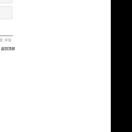
藏
举报
返回顶部