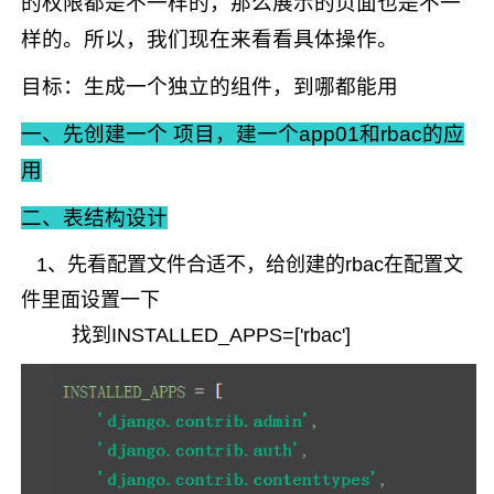
的权限都是不一样的，那么展示的页面也是不一
样的。所以，我们现在来看看具体操作。
目标：生成一个独立的组件，到哪都能用
一、先创建一个 项目，建一个app01和rbac的应
用
二、表结构设计
1、先看配置文件合适不，给创建的rbac在配置文
件里面设置一下
找到INSTALLED_APPS=['rbac']