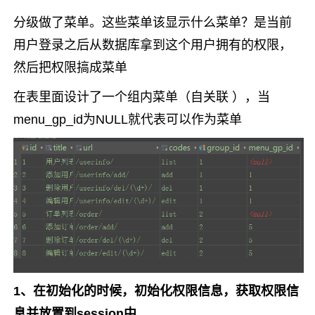
分级做了菜单。这些菜单该显示什么菜单？是当前
用户登录之后从数据库拿到这个用户拥有的权限，
然后把权限搞成菜单
在表里面设计了一个组内菜单（自关联 ），当
menu_gp_id为NULL就代表可以作为菜单
1、在初始化的时候，初始化权限信息，获取权限信
息并放置到session中