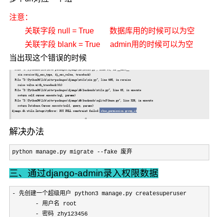
注意：
关联字段 null = True
数据库用的时候可以为空
关联字段 blank = True
admin用的时候可以为空
当出现这个错误的时候
解决办法
python manage.py migrate --fake 废弃
三、通过django-admin录入权限数据
-
 先创建一个超级用户 python3 manage.py createsuperuser

-
 用户名 root

-
 密码 zhy123456
