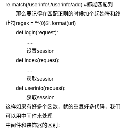
re.match(/userinfo/,/userinfo/add) #都能匹配到
那么要记得在匹配正则的时候加个起始符和终
止符regex = "^{0}$".format(url)
def login(request):
.....
设置session
def index(request):
....
获取session
def userinfo(request):
获取session
这样如果有好多个函数，就的重复好多代码，我们
可以用中间件来处理
中间件和装饰器的区别：