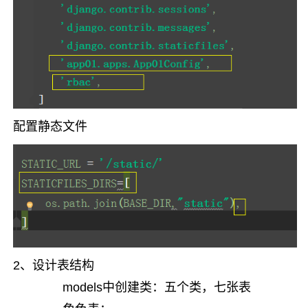
配置静态文件
2、设计表结构
models中创建类：五个类，七张表