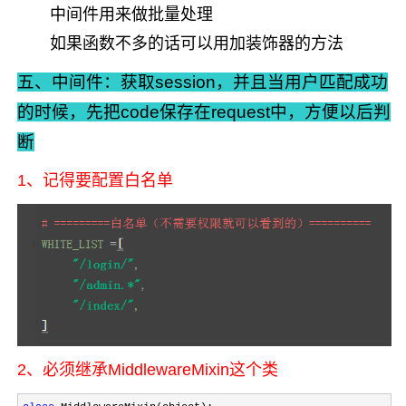
中间件用来做批量处理
如果函数不多的话可以用加装饰器的方法
五、中间件：获取session，并且当用户匹配成功
的时候，
先把code保存在request中，方便以后判
断
1、记得要配置白名单
2、必须继承MiddlewareMixin这个类