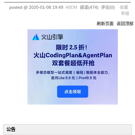
posted @
2020-01-08 19:49
ABDM
阅读(
474
) 评论(
0
)
收藏
举报
刷新页面
返回顶部
公告