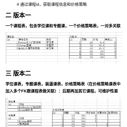
4 通过课程id，获取课程信息和价格策略
二 版本一
一个课程表，包含学位课和专题课，一个价格策略表，一对多关联
三 版本二
学位课表，专题课表，装逼课表，价格策略表（在价格策略课表中
加入多个FK跟课程表做关联）：后期再加其它课程，可维护性差