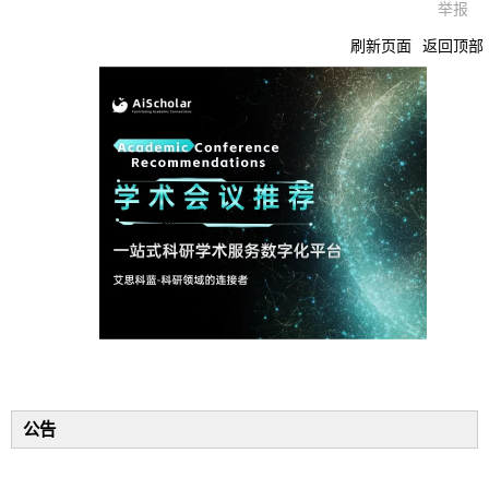
举报
刷新页面
返回顶部
公告