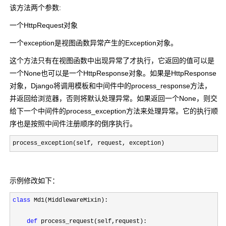
该方法两个参数:
一个HttpRequest对象
一个exception是视图函数异常产生的Exception对象。
这个方法只有在视图函数中出现异常了才执行，它返回的值可以是
一个None也可以是一个HttpResponse对象。如果是HttpResponse
对象，Django将调用模板和中间件中的process_response方法，
并返回给浏览器，否则将默认处理异常。如果返回一个None，则交
给下一个中间件的process_exception方法来处理异常。它的执行顺
序也是按照中间件注册顺序的倒序执行。
process_exception(self, request, exception)
示例修改如下：
class
 Md1(MiddlewareMixin):

def
 process_request(self,request):
