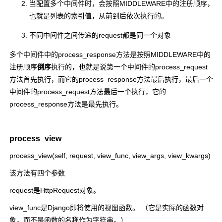
当配置多个中间件时，会按照MIDDLEWARE中的注册顺序，
也就是列表的索引值，从前到后依次执行的。
不同中间件之间传递的request都是同一个对象
多个中间件中的process_response方法是按照MIDDLEWARE中的
注册顺序
倒序
执行的，也就是说第一个中间件的process_request
方法首先执行，而它的process_response方法最后执行，最后一个
中间件的process_request方法最后一个执行，它的
process_response方法是最先执行。
process_view
process_view(self, request, view_func, view_args, view_kwargs)
该方法有四个参数
request是HttpRequest对象。
view_func是Django即将使用的视图函数。 （它是实际的函数对
象，而不是函数的名称作为字符串。）