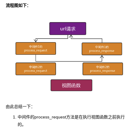
流程图如下：
由此总结一下：
中间件的process_request方法是在执行视图函数之前执行
的。