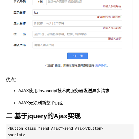
优点：
AJAX
使用
Javascript
技术向服务器发送异步请求
AJAX
无须刷新整个页面
二 基于jquery的Ajax实现
<button class="send_Ajax">send_Ajax</button>

<script>