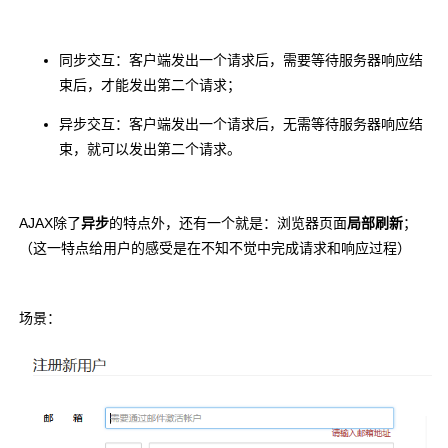
同步交互：客户端发出一个请求后，需要等待服务器响应结
束后，才能发出第二个请求；
异步交互：客户端发出一个请求后，无需等待服务器响应结
束，就可以发出第二个请求。
AJAX除了
异步
的特点外，还有一个就是：
浏览器页面
局部刷新
；
（
这一特点给用户的感受是在不知不觉中完成请求和响应过程）
场景：