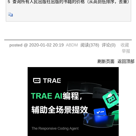
5 查询所有人民出版社出版的书籍的价格（从高到低排序，去重）
posted @
2020-01-02 20:19
ABDM
阅读(
378
) 评论(
0
)
收藏
举报
刷新页面
返回顶部