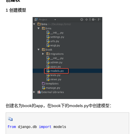
1 创建模型
创建名为book的app，在book下的models.py中创建模型：
from
 django.db 
import