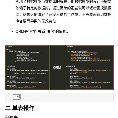
实现了数据模型与数据库的解耦，即数据模型的设计不需要
依赖于特定的数据库，通过简单的配置就可以轻松更换数据
库，这极大的减轻了开发人员的工作量，不需要面对因数据
库变更而导致的无效劳动
ORM是“对象-关系-映射”的简称。
示例
二 单表操作
创建表