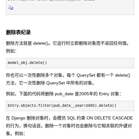
删除表纪录
删除方法就是 delete()。它运行时立即删除对象而不返回任何值。
例如：
model_obj.delete()
你也可以一次性删除多个对象。每个 QuerySet 都有一个 delete()
方法，它一次性删除 QuerySet 中所有的对象。
例如，下面的代码将删除 pub_date 是2005年的 Entry 对象：
Entry.objects.filter(pub_date__year=2005).delete()
在 Django 删除对象时，会模仿 SQL 约束 ON DELETE CASCADE
的行为，换句话说，删除一个对象时也会删除与它相关联的外键对
象。例如：