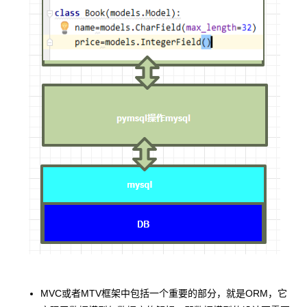
MVC或者MTV框架中包括一个重要的部分，就是ORM，它