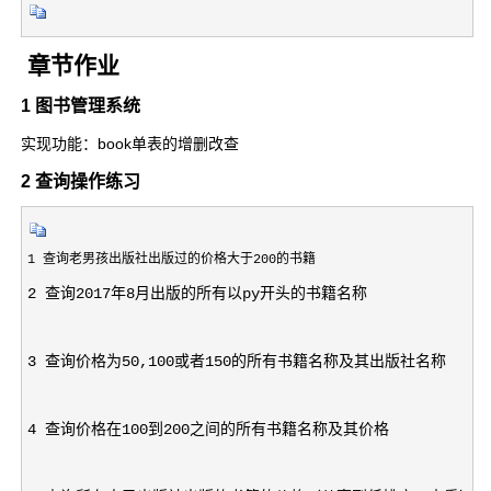
章节作业
1 图书管理系统
实现功能：book单表的增删改查
2 查询操作练习
1
2
 查询2017年8月出版的所有以py开头的书籍名称
3
 查询价格为50,100或者150的所有书籍名称及其出版社名称
4
 查询价格在100到200之间的所有书籍名称及其价格