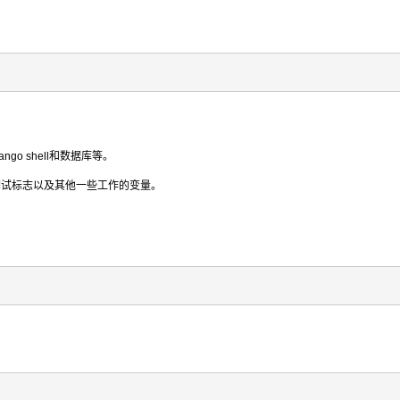
ango shell和数据库等。
信息，调试标志以及其他一些工作的变量。