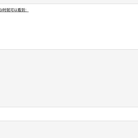
1:8080/时就可以看到：