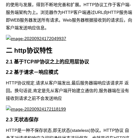
的使用与发展，得到不断地完善和扩展。HTTP协议工作于客户端-
服务端架构为上。浏览器作为HTTP客户端通过URL向HTTP服务端
即WEB服务器发送所有请求。Web服务器根据接收到的请求后，向
客户端发送响应信息。
二 http协议特性
2.1 基于TCP/IP协议之上的应用层协议
2.2 基于请求－响应模式
HTTP协议规定,请求从客户端发出,最后服务器端响应该请求并 返
回。换句话说,肯定是先从客户端开始建立通信的,服务器端在没有
接收到请求之前不会发送响应
2.3 无状态保存
HTTP是一种不保存状态,即无状态(stateless)协议。HTTP协议 自