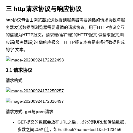
三 http请求协议与响应协议
http协议包含由浏览器发送数据到服务器需要遵循的请求协议与服
务器发送数据到浏览器需要遵循的请求协议。用于HTTP协议交互
的信被为HTTP报文。请求端(客户端)的HTTP报文 做请求报文,响
应端(服务器端)的 做响应报文。HTTP报文本身是由多行数据构成
的字 文本。
3.1 请求协议
请求格式
请求方式: get与post请求
GET提交的数据会放在URL之后，以?分割URL和传输数据，
参数之间以&相连，如EditBook?name=test1&id=123456.