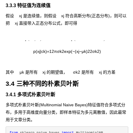
σ
x
k
2
x
μ
)
j
3.3.3 特征值为连续值
j
k
2
σ
√
2
π
假设
xj
是连续值，则假设
xj
符合高斯分布(正态分布)，则可以
k
(
−
1
x
c
把
xj
直接带入正态分布公式，即可得
j
k
2
p
(
|
)
=
e
x
p
(
−
)
2
p(xj|ck)=12πσk2exp(−(xj−μk)22σk2)
μ
x
σ
x
k
j
j
k
其中
μk
是所有
xj
的期望值，
σk2
是所有
xj
的方差
3.4 三种不同的朴素贝叶斯
3.4.1 多项式朴素贝叶斯
多项式朴素贝叶斯(Multinomial Naive Bayes)特征值符合多项式分
布，多用于高维度向量分类，即样本特征为多元离散值，因此最常
用于文章分类。