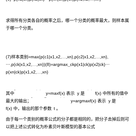
求得所有分类各自的概率之后，哪一个分类的概率最大，则样本属









a
r
g
m
a
x
于哪一个分类。
c
k
x
c
x
c
x
c
c









1
k
2
k
n
k
k
a
r
g
m
a
x
c
n
k
=
p
(
|
)
p
(
|
)
⋯
p
(
|
)
p
(
)
(7)样本类别=max(p(c1|x1,x2,…,xn),p(c2|x1,x2,…,xn),
c
∏
x
c
k
j
k
j
=
1
⋯,p(ck|x1,x2,…,xn))(8)=argmax⏟ckp(x1|ck)p(x2|ck)⋯
=
p
(
)
p
(
|
)
p(xn|ck)p(x1,x2,…,xn)
样
本
类
别
y
=
m
a
x
f
(
x
)
f
(
x
)
y
其中
y=maxf(x)
表示
y
是
f(x)
中所有的值中
y
=
a
r
g
m
a
x
f
(
x
)
f
(
x
)
y
最大的输出；
y=argmaxf(x)
表示
y
是
t
f(x)
中，输出的那个参数
t
。
由于每一个类别的概率公式的分子都是相同的，把分子去掉后则可
以把上述公式转化为朴素贝叶斯模型的基本公式