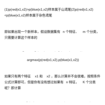
(1)p(red|x1,x2)>p(blue|x1,x2)样本属于山鸢尾(2)p(red|x1,x2)
<p(blue|x1,x2)样本属于杂色鸢尾
n
m
即如果出现一个新样本，假设数据集有
n
个特征、
m
个分类，
x
x
x
x
只需要计算这个样本的
1
2
1
2
a
r
g
m
a
x
(
p
(
r
e
d
|
,
)
,
p
(
b
l
u
e
|
,
)
)
argmax(p(red|x1,x2),p(blue|x1,x2))
x
x
1
2









如果只有两个特征
x1
和
x2
，那么计算并不会很难，按照条件
a
r
g
m
a
x
n
K
公式计算即可，但是你有没有想过如果有
n
特征，
K
个分类
c
k
c
x
x
x
呢？即计算
j
1
2
n
p
(
|
,
,
…
,
)
(
k
=
1
,
2
,
⋯
,
K
)