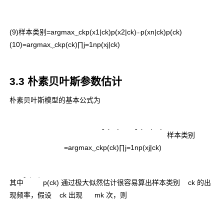
(9)样本类别=argmax⏟ckp(x1|ck)p(x2|ck)⋯p(xn|ck)p(ck)
(10)=argmax⏟ckp(ck)∏j=1np(xj|ck)









a
r
g
m
a
x
3.3 朴素贝叶斯参数估计
c
n
k
c
∏
x
c
朴素贝叶斯模型的基本公式为
k
j
k
j
=
1
=
p
(
)
p
(
|
)
样
本
类
别
样本类别
c
=argmax⏟ckp(ck)∏j=1np(xj|ck)
c
k
k
c
m
k
k
m
k
p
(
)
其中
p(ck)
通过极大似然估计很容易算出样本类别
ck
的出
c
现频率，假设
ck
出现
mk
次，则
k
m
p
(
)
=