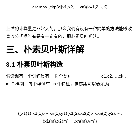
argmax⏟ckp(cj|x1,x2,…,xn)(k=1,2,⋯,K)
上述的计算量是非常大的，那么我们有没有一种简单的方法能够改
善该公式呢？有是有一定有的，即朴素贝叶斯法。
三、朴素贝叶斯详解
c
c
c
1
2
k
3.1 朴素贝叶斯构造
,
,
…
,
K
m
假设现有一个训练集有
K
个类别
c1,c2,…,ck
，
n
(
1
)
(
1
)
(
1
)
(
2
)
(
2
)
(
2
)
(
m
)
x
x
x
y
x
x
x
y
x
m
个样例，每个样例有
n
个特征，训练集可以表示为
n
1
n
2
1
2
1
2
1
(
(
,
,
⋯
,
,
)
(
,
,
⋯
,
,
)
,
⋯
,
(
,
((x1(1),x2(1),⋯,xn(1),y1)(x1(2),x2(2),⋯,xn(2),y2),⋯,
(x1(m),x2(m),⋯,xn(m),ym))
c
k