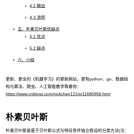
4.2 输出
4.3 流程
五、朴素贝叶斯优缺点
5.1 优点
5.2 缺点
六、小结
更新、更全的《机器学习》的更新网站，更有python、go、数据结
构与算法、爬虫、人工智能教学等着你：
https://www.cnblogs.com/nickchen121/p/11686958.html
朴素贝叶斯
朴素贝叶斯是基于贝叶斯公式与特征条件独立假设的分类方法(注：