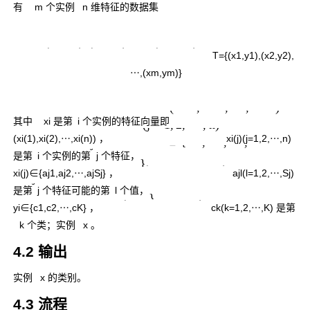
x
y
x
y
x
y
有
m
个实例
n
维特征的数据集
1
1
2
2
m
m
x
x
x
T
=
{
(
,
)
,
(
,
)
,
⋯
,
(
,
)
}
i
i
i
T={(x1,y1),(x2,y2),
x
i
(
1
)
(
2
)
(
n
)
⋯,(xm,ym)}
x
x
i
S
i
j
(
j
)
(
,
,
⋯
,
)
(
j
)
a
a
a
i
j
1
j
2
j
其中
xi
是第
i
个实例的特征向量即
(
j
=
1
,
2
,
⋯
,
n
)
m
a
S
x
∑
y
c
j
l
j
i
i
k
i
=
1
(xi(1),xi(2),⋯,xi(n))
，
xi(j)(j=1,2,⋯,n)
∈
{
,
,
⋯
,
y
c
c
c
i
j
i
1
2
K
是第
i
个实例的第
j
个特征，
m
(
j
)
(
l
=
1
,
2
,
⋯
,
)
∑
a
y
c
c
I
(
=
)
}
j
l
i
k
k
i
=
1
c
xi(j)∈{aj1,aj2,⋯,ajSj}
，
ajl(l=1,2,⋯,Sj)
k
∈
{
,
,
⋯
,
m
j
l
m
∑
y
c
i
k
i
=
1
是第
j
个特征可能的第
l
个值，
I
(
=
,
=
)
(
k
=
1
,
2
,
⋯
,
K
)
}
(
j
)
X
a
c
p
(
Y
=
)
=
j
l
k
yi∈{c1,c2,⋯,cK}
，
ck(k=1,2,⋯,K)
是第
k
x
I
(
=
)
k
个类；实例
x
。
p
(
=
|
Y
=
)
=
4.2 输出
x
实例
x
的类别。
4.3 流程