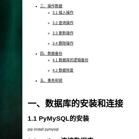
三、操作数据
3.1 插入操作
3.2 查询操作
3.3 更新操作
3.4 删除操作
四、数据备份
4.1 数据库的逻辑备份
4.2 数据恢复
五、事务和锁
一、数据库的安装和连接
1.1 PyMySQL的安装
pip install pymysql