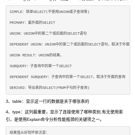
SIMPLE：简单SELECT(不使用UNION或子查询等)

PRIMARY：最外面的SELECT

UNION：UNION中的第二个或后面的SELECT语句

DEPENDENT UNION：UNION中的第二个或后面的SELECT语句，取决于外面的查
UNION RESULT：UNION的结果。

SUBQUERY：子查询中的第一个SELECT

DEPENDENT SUBQUERY：子查询中的第一个SELECT，取决于外面的查询

3、table：显示这一行的数据是关于哪张表的
4、type：这列最重要，显示了连接使用了哪种类别,有无使用索
引，是使用Explain命令分析性能瓶颈的关键项之一。
结果值从好到坏依次是：
