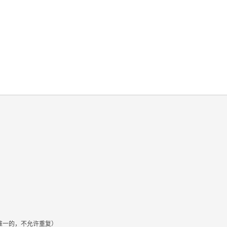
唯一的，不允许重复）
