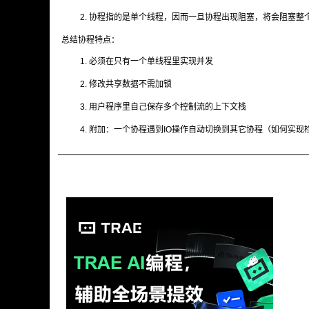
协程指的是单个线程，因而一旦协程出现阻塞，将会阻塞整
总结协程特点：
必须在只有一个单线程里实现并发
修改共享数据不需加锁
用户程序里自己保存多个控制流的上下文栈
附加：一个协程遇到IO操作自动切换到其它协程（如何实现检测IO，