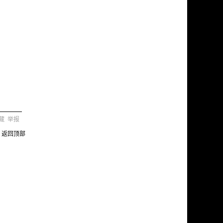
藏
举报
返回顶部