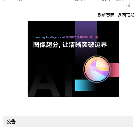
报
刷新页面
返回顶部
公告