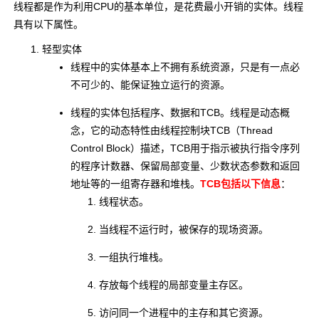
线程都是作为利用CPU的基本单位，是花费最小开销的实体。线程
具有以下属性。
轻型实体
线程中的实体基本上不拥有系统资源，只是有一点必
不可少的、能保证独立运行的资源。
线程的实体包括程序、数据和TCB。线程是动态概
念，它的动态特性由线程控制块TCB（Thread
Control Block）描述，TCB用于指示被执行指令序列
的程序计数器、保留局部变量、少数状态参数和返回
地址等的一组寄存器和堆栈。
TCB包括以下信息
：
线程状态。
当线程不运行时，被保存的现场资源。
一组执行堆栈。
存放每个线程的局部变量主存区。
访问同一个进程中的主存和其它资源。