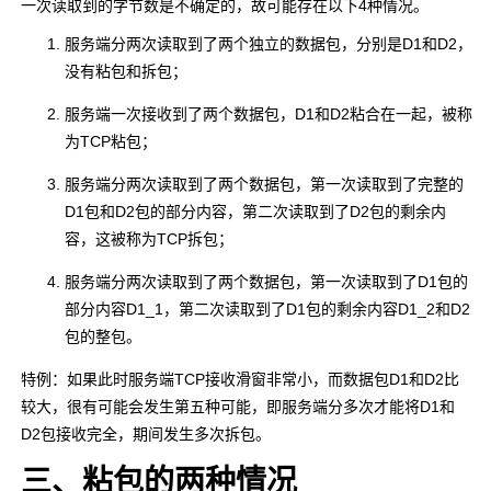
一次读取到的字节数是不确定的，故可能存在以下4种情况。
服务端分两次读取到了两个独立的数据包，分别是D1和D2，
没有粘包和拆包；
服务端一次接收到了两个数据包，D1和D2粘合在一起，被称
为TCP粘包；
服务端分两次读取到了两个数据包，第一次读取到了完整的
D1包和D2包的部分内容，第二次读取到了D2包的剩余内
容，这被称为TCP拆包；
服务端分两次读取到了两个数据包，第一次读取到了D1包的
部分内容D1_1，第二次读取到了D1包的剩余内容D1_2和D2
包的整包。
特例：如果此时服务端TCP接收滑窗非常小，而数据包D1和D2比
较大，很有可能会发生第五种可能，即服务端分多次才能将D1和
D2包接收完全，期间发生多次拆包。
三、粘包的两种情况