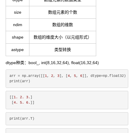
size
数组元素的个数
ndim
数组的维数
shape
数组的维度大小（以元组形式）
astype
类型转换
dtype种类：bool_, int(8,16,32,64), float(16,32,64)
arr = np.array([[
1
, 
2
, 
3
], [
4
, 
5
, 
6
]], dtype=np.float32)

[[
1.
2.
3.
]

 [
4.
5.
6.