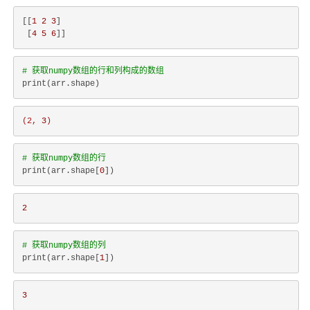
[[
1
2
3
]

 [
4
5
6
# 获取numpy数组的行和列构成的数组
(2,
3
)
# 获取numpy数组的行
print(arr.shape[
0
2
# 获取numpy数组的列
print(arr.shape[
1
3