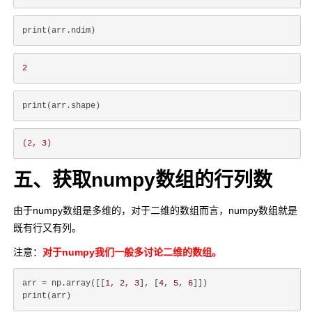
2
(2,
3
)
五、获取numpy数组的行列数
由于numpy数组是多维的，对于二维的数组而言，numpy数组就是
既有行又有列。
注意：
对于numpy我们一般多讨论二维的数组。
arr = np.array([[
1
, 
2
, 
3
], [
4
, 
5
, 
6
]])
