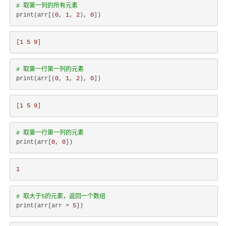
# 取第一列的所有元素
print(arr[(
0
, 
1
, 
2
), 
0
[
1
5
9
# 取第一行第一列的元素
print(arr[(
0
, 
1
, 
2
), 
0
[
1
5
9
# 取第一行第一列的元素
print(arr[
0
, 
0
1
# 取大于5的元素，返回一个数组
print(arr[arr > 
5