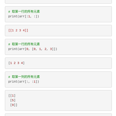
# 取第一行的所有元素
print(arr[:
1
[[1 2 3 4]]
# 取第一行的所有元素
print(arr[
0
, [
0
, 
1
, 
2
, 
3
[
1
2
3
4
# 取第一列的所有元素
print(arr[:, :
1
[[
1
]

 [
5
]

 [
9