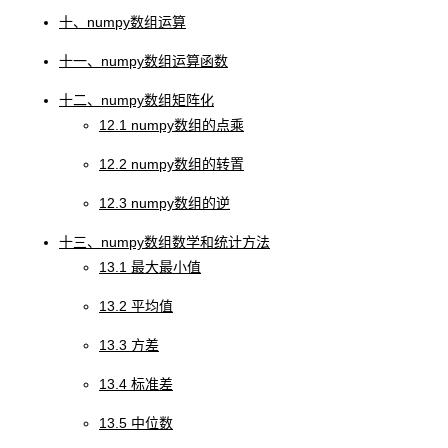
十、numpy数组运算
十一、numpy数组运算函数
十二、numpy数组矩阵化
12.1 numpy数组的点乘
12.2 numpy数组的转置
12.3 numpy数组的逆
十三、numpy数组数学和统计方法
13.1 最大最小值
13.2 平均值
13.3 方差
13.4 标准差
13.5 中位数