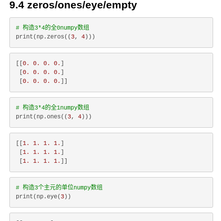
9.4 zeros/ones/eye/empty
# 构造3*4的全0numpy数组
print(np.zeros((
3
, 
4
[[
0
.
0
.
0
.
0
.
]

 [
0
.
0
.
0
.
0
.
]

 [
0
.
0
.
0
.
0
.
# 构造3*4的全1numpy数组
print(np.ones((
3
, 
4
[[
1
.
1
.
1
.
1
.
]

 [
1
.
1
.
1
.
1
.
]

 [
1
.
1
.
1
.
1
.
# 构造3个主元的单位numpy数组
print(np.eye(
3