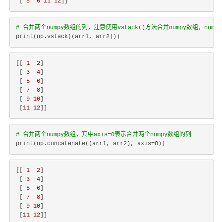
 [ 
5
6
11
12
# 合并两个numpy数组的列，注意使用vstack()方法合并numpy数组，nump
[[ 
1
2
]

 [ 
3
4
]

 [ 
5
6
]

 [ 
7
8
]

 [ 
9
10
]

 [
11
12
# 合并两个numpy数组，其中axis=0表示合并两个numpy数组的列
print(np.concatenate((arr1, arr2), axis=
0
[[ 
1
2
]

 [ 
3
4
]

 [ 
5
6
]

 [ 
7
8
]

 [ 
9
10
]

 [
11
12