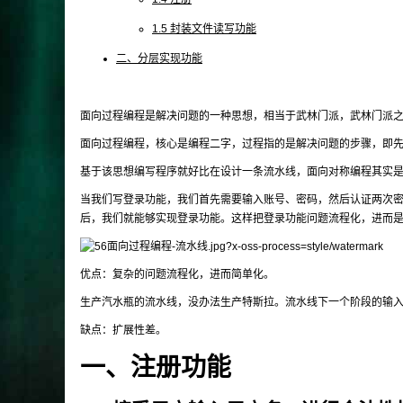
1.5 封装文件读写功能
二、分层实现功能
面向过程编程是解决问题的一种思想，相当于武林门派，武林门派
面向过程编程，核心是编程二字，过程指的是解决问题的步骤，即
基于该思想编写程序就好比在设计一条流水线，面向对称编程其实
当我们写登录功能，我们首先需要输入账号、密码，然后认证两次
后，我们就能够实现登录功能。这样把登录功能问题流程化，进而
优点：复杂的问题流程化，进而简单化。
生产汽水瓶的流水线，没办法生产特斯拉。流水线下一个阶段的输
缺点：扩展性差。
一、注册功能