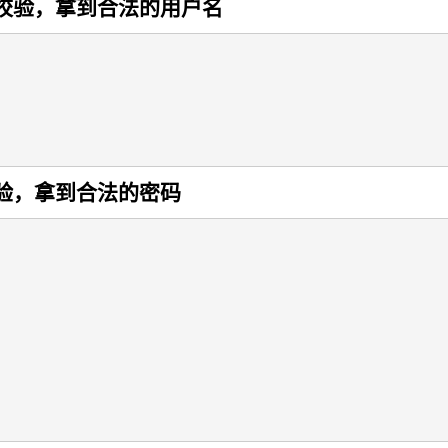
性校验，拿到合法的用户名
校验，拿到合法的密码