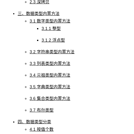
2.3 深拷贝
三、数据类型内置方法
3.1 数字类型内置方法
3.1.1 整型
3.1.2 浮点型
3.2 字符串类型内置方法
3.3 列表类型内置方法
3.4 元祖类型内置方法
3.5 字典类型内置方法
3.6 集合类型内置方法
3.7 布尔类型
四、数据类型分类
4.1 按值个数