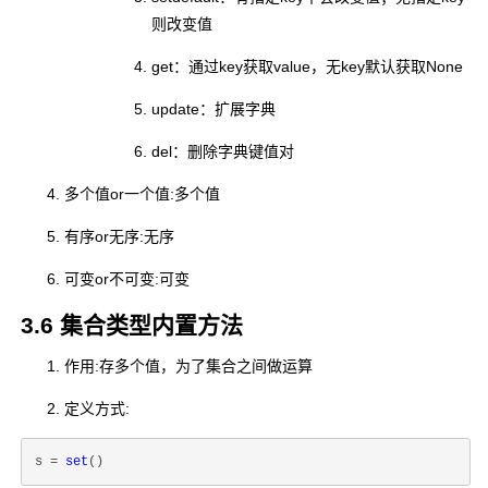
则改变值
get：通过key获取value，无key默认获取None
update：扩展字典
del：删除字典键值对
多个值or一个值:多个值
有序or无序:无序
可变or不可变:可变
3.6 集合类型内置方法
作用:存多个值，为了集合之间做运算
定义方式:
s = 
set