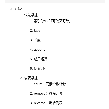
方法:
优先掌握
索引取值(即可取又可改)
切片
长度
append
成员运算
for循环
需要掌握
count：元素个数计数
remove：移除元素
reverse：反转列表