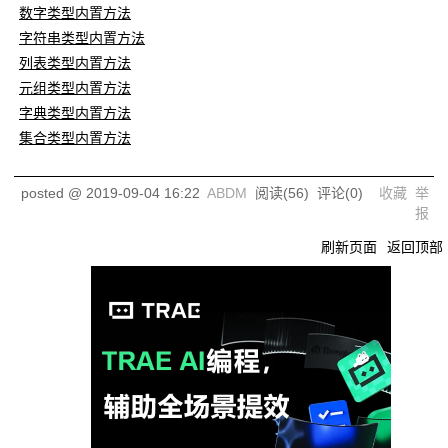
数字类型内置方法
字符串类型内置方法
列表类型内置方法
元组类型内置方法
字典类型内置方法
集合类型内置方法
posted @
2019-09-04 16:22
ABDM
阅读(
56
) 评论(
0
)
收藏
举
报
刷新页面
返回顶部