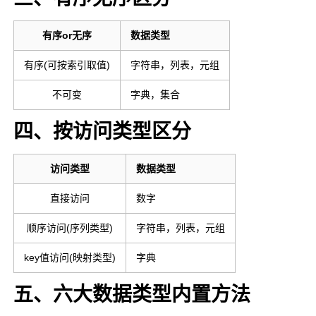
有序or无序
数据类型
有序(可按索引取值)
字符串，列表，元组
不可变
字典，集合
四、按访问类型区分
访问类型
数据类型
直接访问
数字
顺序访问(序列类型)
字符串，列表，元组
key值访问(映射类型)
字典
五、六大数据类型内置方法