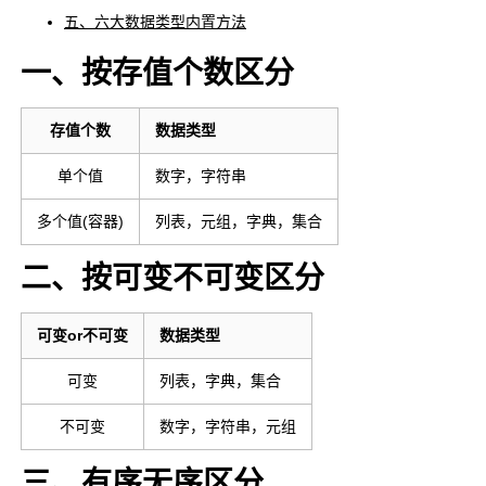
五、六大数据类型内置方法
一、按存值个数区分
存值个数
数据类型
单个值
数字，字符串
多个值(容器)
列表，元组，字典，集合
二、按可变不可变区分
可变or不可变
数据类型
可变
列表，字典，集合
不可变
数字，字符串，元组
三、有序无序区分