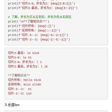
print(
f'切片3-8，步长为2: 
{msg[
3
:
8
:
2
]}
'
)

print(
f'切片3-最后，步长为2: 
{msg[
3
::
2
]}
'
)

# 了解，步长为正从左到右；步长为负从右到左
print(
'\n**了解知识点**'
)

print(
f'切片所有: 
{msg[:]}
'
)

print(
f'反转所有: 
{msg[::
-1
]}
'
)

print(
f'切片-5--2: 
{msg[
-5
:
-2
:
1
]}
'
)

print(
f'切片-2--5: 
{msg[
-2
:
-5
:
-1
]}
'
切片3-最后: lo nick
切片3-8: lo ni
切片3-8，步长为2: l i
切片3-最后，步长为2: l ik
切片所有: hello nick
反转所有: kcin olleh
切片-5--2:  ni
切片-2--5: cin
3.长度len