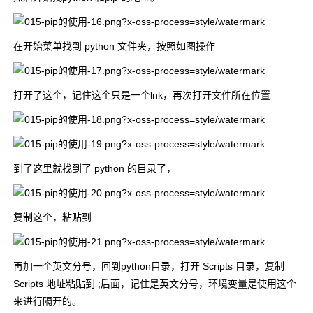
在开始菜单找到 python 文件夹，按照如图操作
打开了这个，记住这个只是一个lnk，再次打开文件所在位置
到了这里就找到了 python 的目录了，
复制这个，粘贴到
再加一个英文分号，回到python目录，打开 Scripts 目录，复制
Scripts 地址粘贴到 ;后面，记住是英文分号，环境变量是使用这个
来进行隔开的。