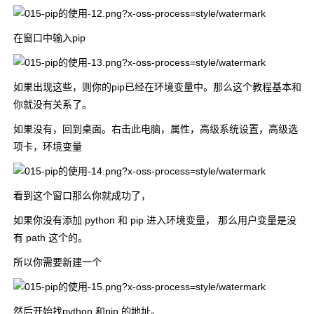
在窗口中输入pip
如果出现这些，则你的pip已经在环境变量中。那么这个教程基本和
你就没有关系了。
如果没有，回到桌面。右击此电脑，属性，高级系统设置，高级选
项卡，环境变量
看到这个窗口那么你就成功了，
如果你没有添加 python 和 pip 进入环境变量， 那么用户变量是没
有 path 这个的。
所以你需要新建一个
然后开始找python 和pip 的地址。