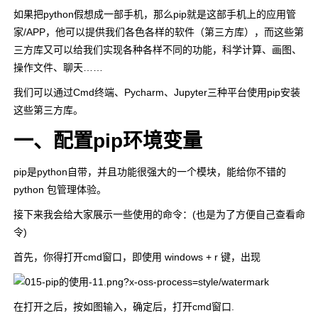
如果把python假想成一部手机，那么pip就是这部手机上的应用管
家/APP，他可以提供我们各色各样的软件（第三方库），而这些第
三方库又可以给我们实现各种各样不同的功能，科学计算、画图、
操作文件、聊天……
我们可以通过Cmd终端、Pycharm、Jupyter三种平台使用pip安装
这些第三方库。
一、配置pip环境变量
pip是python自带，并且功能很强大的一个模块，能给你不错的
python 包管理体验。
接下来我会给大家展示一些使用的命令：(也是为了方便自己查看命
令)
首先，你得打开cmd窗口，即使用 windows + r 键，出现
在打开之后，按如图输入，确定后，打开cmd窗口.