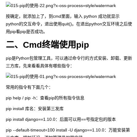
按确定，就添加上了，到cmd里面，输入 python 成功就显示
python的交互命令，退出使用quit()。在退出python交互环境之后使
用pip看pip是否成功。
二、Cmd终端使用pip
pip是Python包管理工具，可以通过命令行的方式安装、卸载、更新
三方库，先来看看具体有哪些指令：
常用的指令有下面几个：
pip help / pip -h
：查看pip的所有指令信息
pip install 库名
：安装第三发库
pip install django==1.10.0
：后面可以用==号指定包的版本
pip --default-timeout=100 install -U django==1.10.0
：万能安装第