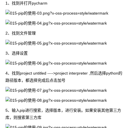
1、找到并打开pycharm
2、找到文件管理
3、选择设置
4、找到project untitled ---->project interpreter ,然后选择python的
路径版本，都选择完成后点击加号
5、输入pip进行搜索，选择版本，进行安装。如果安装其他第三方
库，则搜索第三方库