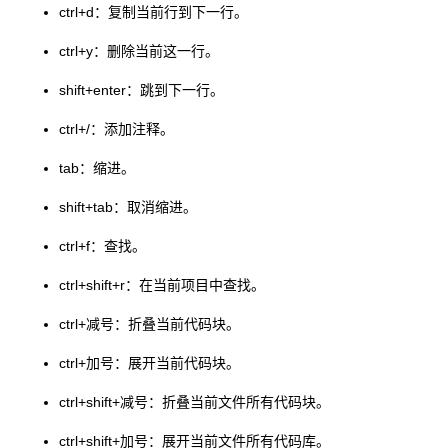
ctrl+d：复制当前行到下一行。
ctrl+y：删除当前这一行。
shift+enter：跳到下一行。
ctrl+/：添加注释。
tab：缩进。
shift+tab：取消缩进。
ctrl+f：查找。
ctrl+shift+r：在当前项目中查找。
ctrl+减号：折叠当前代码块。
ctrl+加号：展开当前代码块。
ctrl+shift+减号：折叠当前文件所有代码块。
ctrl+shift+加号：展开当前文件所有代码库。