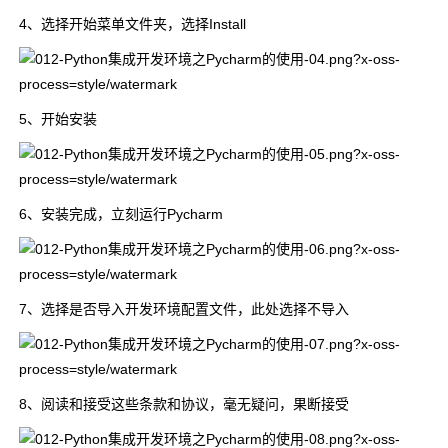
4、选择开始菜单文件夹，选择Install
5、开始安装
6、安装完成，立刻运行Pycharm
7、选择是否导入开发环境配置文件，此处选择不导入
8、阅读和接受这些条款和协议，毫无疑问，果断接受