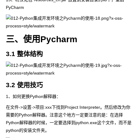
PyCharm
三、使用Pycharm
3.1 整体结构
3.2 使用技巧
1、如何更换Python解释器：
在文件->设置->项目:xxx下找到Project Interpreter。然后修改为你
需要的Python解释器。注意这个地方一定要注意的是：在选择
Python解释器的时候，一定要选择到python.exe这个文件，而不是
python的安装文件夹。