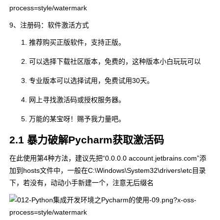
9、注册码：软件激活方式
推荐购买正版软件，支持正版。
可以选择下载社区版本，免费的，这种版本小白玩玩可以
专业版本可以选择试用，免费试用30天。
网上寻找激活码或授权服务器。
万能的某宝呀！赐予我力量吧。
2.1 暴力破解Pycharm获取激活码
在此使用第4种方法，建议先把“0.0.0.0 account.jetbrains.com”添
加到hosts文件中，一般在C:\Windows\System32\drivers\etc目录
下，若没有，动动小手新建一个，注意无后缀名