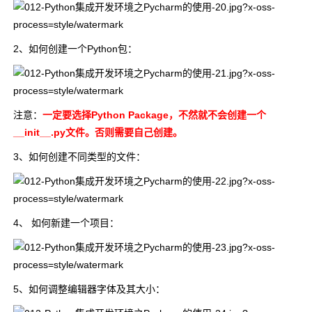
2、如何创建一个Python包：
注意：
一定要选择Python Package，不然就不会创建一个
__init__.py文件。否则需要自己创建。
3、如何创建不同类型的文件：
4、 如何新建一个项目：
5、如何调整编辑器字体及其大小：