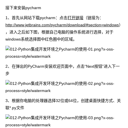
接下来安装pycharm
1、首先从网站下载pycharm：点击
打开链接
（链接为：
http://www.jetbrains.com/pycharm/download/#section=windows
）
，进入之后如下图，根据自己电脑的操作系统进行选择，对于
windows系统选择图中红色圈中的区域。
2、在弹出的PyCharm安装欢迎页面中，点击“Next按钮”进入下一
步
3、根据你电脑的处理器选择32位或64位，创建桌面快捷方式、关
联*.py文件