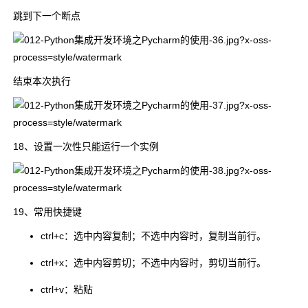
跳到下一个断点
结束本次执行
18、设置一次性只能运行一个实例
19、常用快捷键
ctrl+c：选中内容复制；不选中内容时，复制当前行。
ctrl+x：选中内容剪切；不选中内容时，剪切当前行。
ctrl+v：粘贴