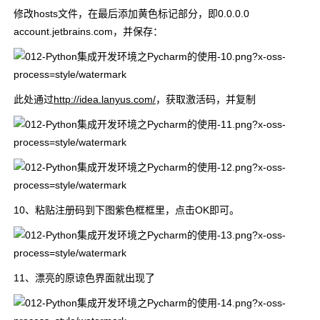
修改hosts文件，在最后添加黄色标记部分，即0.0.0.0
account.jetbrains.com，并保存：
此处通过
http://idea.lanyus.com/
，获取激活码，并复制
10、粘贴注册码到下图紫色框框里，点击OK即可。
11、漂亮的原谅色界面就出现了