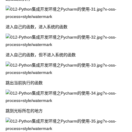
进入自己的函数，进入系统的函数
进入自己的函数，但不进入系统的函数
跳出当前执行的函数
跳到光标所在的地方