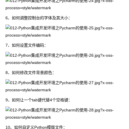
6、如何调整控制台的字体及其大小：
7、如何设置文件编码：
8、如何修改文件背景颜色：
9、如何让一个tab键代替4个空格键：
10、如何自定义Python模版文件：