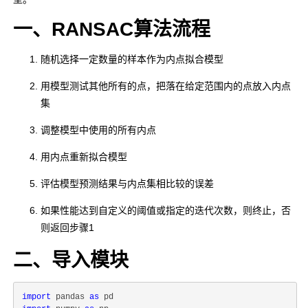
一、RANSAC算法流程
随机选择一定数量的样本作为内点拟合模型
用模型测试其他所有的点，把落在给定范围内的点放入内点
集
调整模型中使用的所有内点
用内点重新拟合模型
评估模型预测结果与内点集相比较的误差
如果性能达到自定义的阈值或指定的迭代次数，则终止，否
则返回步骤1
二、导入模块
import
 pandas 
as