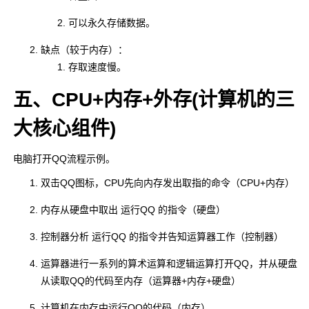
可以永久存储数据。
缺点（较于内存）：
存取速度慢。
五、CPU+内存+外存(计算机的三
大核心组件)
电脑打开QQ流程示例。
双击QQ图标，CPU先向内存发出取指的命令（CPU+内存）
内存从硬盘中取出 运行QQ 的指令（硬盘）
控制器分析 运行QQ 的指令并告知运算器工作（控制器）
运算器进行一系列的算术运算和逻辑运算打开QQ，并从硬盘
从读取QQ的代码至内存（运算器+内存+硬盘）
计算机在内存中运行QQ的代码（内存）