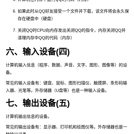
如果此时从QQ好友接受一个文件并下载，该文件将会永久保
存在硬盘中（硬盘）
关闭QQ时CPU向内存发出关闭QQ的指令，内存关闭QQ并
清理内存中QQ的代码（内存）
六、输入设备(四)
计算机输入信息（程序、数据、声音、文字、图形、图像等）的设
备。
常见的输入设备有：键盘、鼠标、图形扫描仪、触摸屏、条形码输
入器、光笔等。外存储器（U盘等）也是一种输入设备。
七、输出设备(五)
计算机输出信息的设备。
常见的输出设备有：显示器、打印机和绘图仪等。外存储器也是一