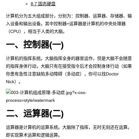
8.7 固态硬盘
计算机分为五大组成部分，分别为：控制器、运算器、存储器、输
入设备和输出设备。其中控制器+运算器是计算机的中央处理器
（CPU），相当于人类的大脑。
一、控制器(一)
计算机的指挥系统。大脑指挥全身的器官运作，但是大脑不会随意
的指挥身体行动，大脑只有在接受指令后才会控制身体行动（如果
你患有急性注意缺陷多动障碍（多动症），你可以找Doctor
Nick）。
二、运算器(二)
运算器是计算机的运算系统。大脑除了指挥，无时无刻还在运算。
即实现算术运算和逻辑运算。