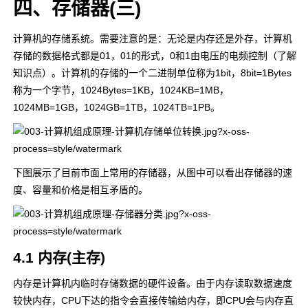
四、存储器(三)
计算机的存储系统。需要注意的是：无论是内存还是外存，计算机
存储的数据格式都是01，01的形式，0和1由电压的电频控制（了解
知识点）。计算机的存储的一个二进制单位称为1bit，8bit=1Bytes
称为一个字节，1024Bytes=1KB，1024KB=1MB，
1024MB=1GB，1024GB=1TB，1024TB=1PB。
下图展示了目前市面上常用的存储器，从图中可以看出存储器的速
度、容量和价格是相互矛盾的。
4.1 内存(主存)
内存是计算机内临时存储数据的硬件设备。由于内存读取数据速度
较快内存，CPU下达的指令会直接传输给内存，即CPU会与内存直