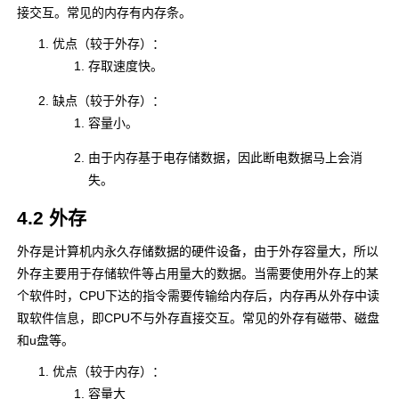
接交互。常见的内存有内存条。
优点（较于外存）：
存取速度快。
缺点（较于外存）：
容量小。
由于内存基于电存储数据，因此断电数据马上会消
失。
4.2 外存
外存是计算机内永久存储数据的硬件设备，由于外存容量大，所以
外存主要用于存储软件等占用量大的数据。当需要使用外存上的某
个软件时，CPU下达的指令需要传输给内存后，内存再从外存中读
取软件信息，即CPU不与外存直接交互。常见的外存有磁带、磁盘
和u盘等。
优点（较于内存）：
容量大