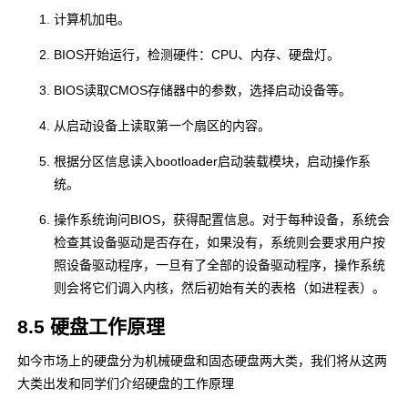
计算机加电。
BIOS开始运行，检测硬件：CPU、内存、硬盘灯。
BIOS读取CMOS存储器中的参数，选择启动设备等。
从启动设备上读取第一个扇区的内容。
根据分区信息读入bootloader启动装载模块，启动操作系
统。
操作系统询问BIOS，获得配置信息。对于每种设备，系统会
检查其设备驱动是否存在，如果没有，系统则会要求用户按
照设备驱动程序，一旦有了全部的设备驱动程序，操作系统
则会将它们调入内核，然后初始有关的表格（如进程表）。
8.5 硬盘工作原理
如今市场上的硬盘分为机械硬盘和固态硬盘两大类，我们将从这两
大类出发和同学们介绍硬盘的工作原理