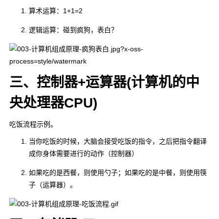
算术运算：1+1=2
逻辑运算：碰到疯狗，表白？
三、控制器+运算器(计算机的中
央处理器CPU)
吃饭流程示例。
当你吃饭的时候，大脑会接受吃饭的指令，之后把指令翻译
成你身体需要进行的动作（控制器）
如果吃的是西餐，则使用勺子；如果吃的是中餐，则使用筷
子（运算器）。