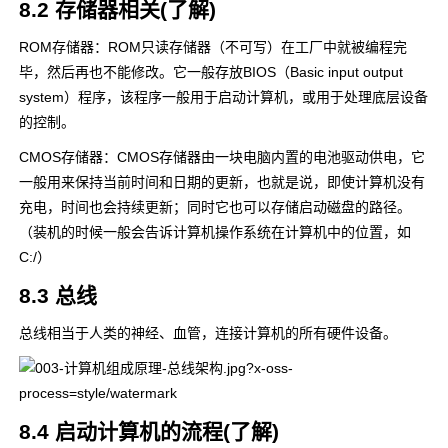
8.2 存储器相关(了解)
ROM存储器：ROM只读存储器（不可写）在工厂中就被编程完
毕，然后再也不能修改。它一般存放BIOS（Basic input output
system）程序，该程序一般用于启动计算机，或用于处理底层设备
的控制。
CMOS存储器：CMOS存储器由一块电脑内置的电池驱动供电，它
一般用来保持当前时间和日期的更新，也就是说，即使计算机没有
充电，时间也会持续更新；同时它也可以存储启动磁盘的路径。
（装机的时候一般会告诉计算机操作系统在计算机中的位置，如
C:/）
8.3 总线
总线相当于人类的神经、血管，连接计算机的所有硬件设备。
8.4 启动计算机的流程(了解)