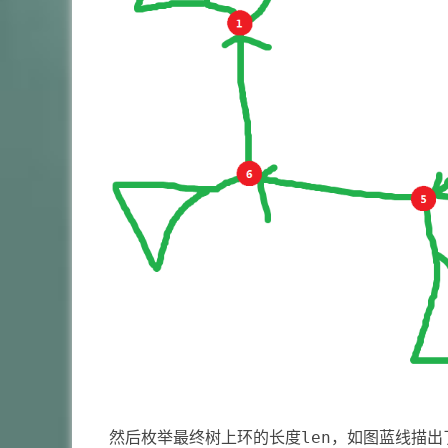
然后枚举最终树上环的长度len，如图蓝线描出