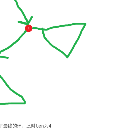
了最终的环，此时len为4