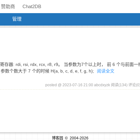
赞助商
Chat2DB
管理
i, rsi, rdx, rcx, r8, r9。 当参数为7个以上时， 前 6 个与前面
7 个的时候 H(a, b, c, d, e, f, g, h);
阅读全文
posted @ 2023-07-16 21:00 abcdxyzk
阅读(134)
评论(0
博客园
© 2004-2026