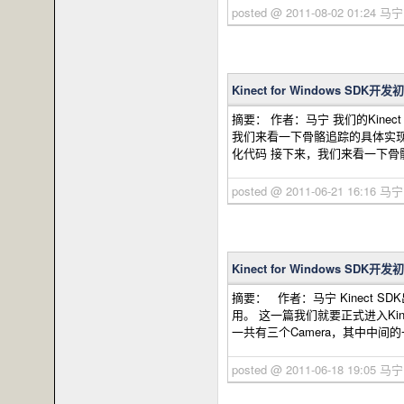
posted @ 2011-08-02 01:24 马
Kinect for Windows SD
摘要： 作者：马宁 我们的Kinec
我们来看一下骨骼追踪的具体实现。
化代码 接下来，我们来看一下骨骼
posted @ 2011-06-21 16:16 马
Kinect for Windows SDK
摘要： 作者：马宁 Kinect
用。 这一篇我们就要正式进入Kin
一共有三个Camera，其中中间的一
posted @ 2011-06-18 19:05 马