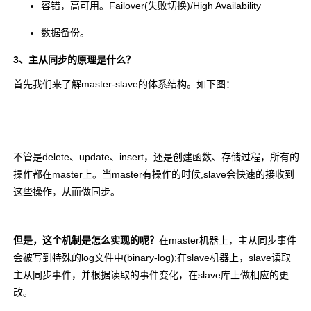
容错，高可用。Failover(失败切换)/High Availability
数据备份。
3、主从同步的原理是什么？
首先我们来了解master-slave的体系结构。如下图：
不管是delete、update、insert，还是创建函数、存储过程，所有的
操作都在master上。当master有操作的时候,slave会快速的接收到
这些操作，从而做同步。
但是，这个机制是怎么实现的呢？
在master机器上，主从同步事件
会被写到特殊的log文件中(binary-log);在slave机器上，slave读取
主从同步事件，并根据读取的事件变化，在slave库上做相应的更
改。