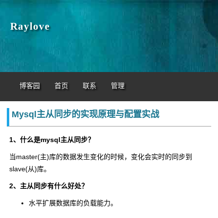
Raylove
博客园
首页
联系
管理
Mysql主从同步的实现原理与配置实战
1、什么是mysql主从同步？
当master(主)库的数据发生变化的时候，变化会实时的同步到
slave(从)库。
2、主从同步有什么好处？
水平扩展数据库的负载能力。