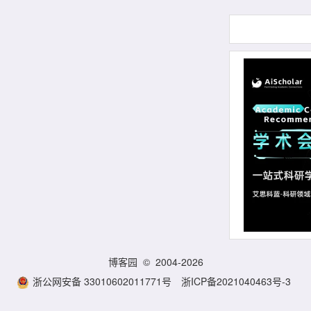
博客园
© 2004-2026
浙公网安备 33010602011771号
浙ICP备2021040463号-3