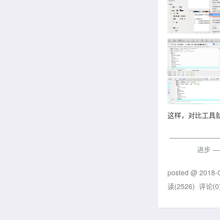
这样，对比工具
———————
进步 
posted @
2018-
读(
2526
) 评论(
0