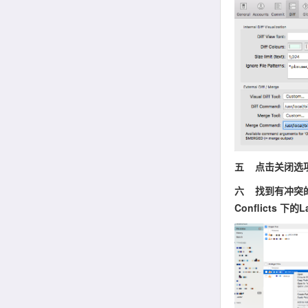
五 点击关闭选项按
六 找到有冲突的
Conflicts 下的La